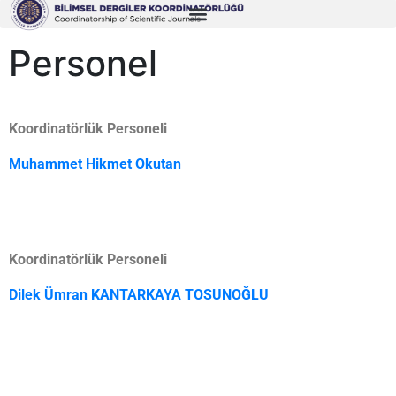
Personel
Koordinatörlük Personeli
Muhammet Hikmet Okutan
Koordinatörlük Personeli
Dilek Ümran KANTARKAYA TOSUNOĞLU